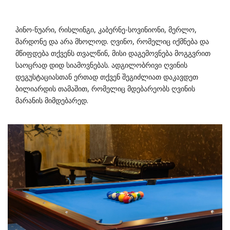
პინო-ნუარი, რისლინგი, კაბერნე-სოვინიონი, მერლო,
შარდონე და არა მხოლოდ. ღვინო, რომელიც იქმნება და
მწიფდება თქვენს თვალწინ, მისი დაგემოვნება მოგგვრით
საოცრად დიდ სიამოვნებას. ადგილობრივი ღვინის
დეგუსტაციასთან ერთად თქვენ შეგიძლიათ დაკავდეთ
ბილიარდის თამაშით, რომელიც მდებარეობს ღვინის
მარანის მიმდებარედ.