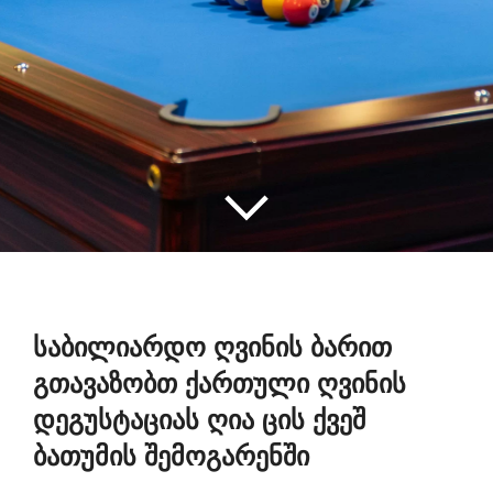
საბილიარდო ღვინის ბარით
გთავაზობთ ქართული ღვინის
დეგუსტაციას ღია ცის ქვეშ
ბათუმის შემოგარენში