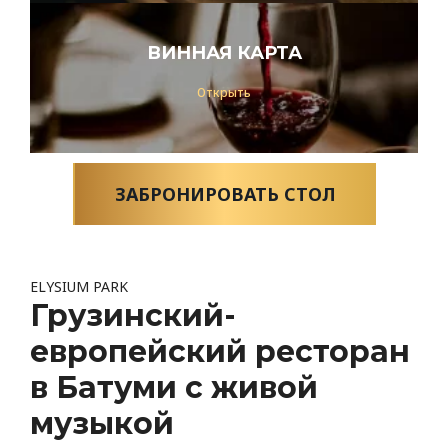
ВИННАЯ КАРТА
Открыть
ЗАБРОНИРОВАТЬ СТОЛ
Грузинский-
европейский ресторан
в Батуми с живой
музыкой