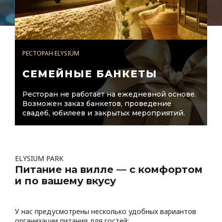
РЕСТОРАН ELYSIUM
СЕМЕЙНЫЕ БАНКЕТЫ
Ресторан не работает на ежедневной основе.
Возможен заказ банкетов, проведение
свадеб, юбилеев и закрытых мероприятий.
Питание на вилле — с комфортом
и по вашему вкусу
У нас предусмотрены несколько удобных вариантов
организации питания для гостей: