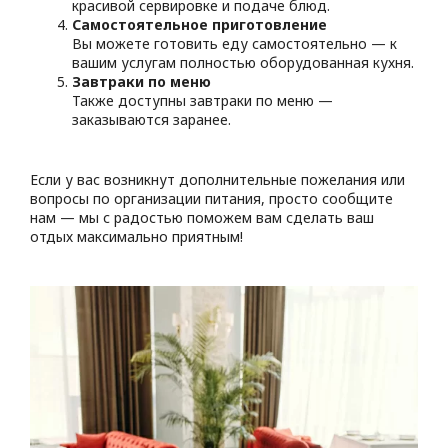
красивой сервировке и подаче блюд.
Самостоятельное приготовление
Вы можете готовить еду самостоятельно — к
вашим услугам полностью оборудованная кухня.
Завтраки по меню
Также доступны завтраки по меню —
заказываются заранее.
Если у вас возникнут дополнительные пожелания или
вопросы по организации питания, просто сообщите
нам — мы с радостью поможем вам сделать ваш
отдых максимально приятным!