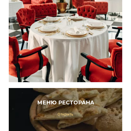
МЕНЮ РЕСТОРАНА
Открыть